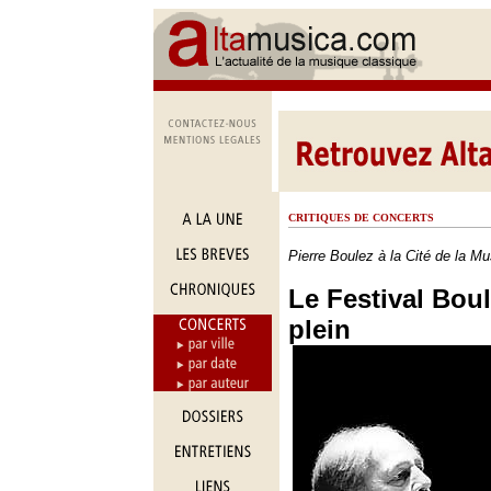
CRITIQUES DE CONCERTS
Pierre Boulez à la Cité de la Mu
Le Festival Bou
plein