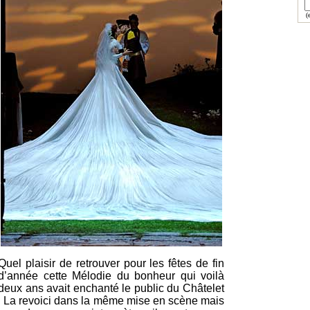
(e
Quel plaisir de retrouver pour les fêtes de fin
d’année cette Mélodie du bonheur qui voilà
deux ans avait enchanté le public du Châtelet
! La revoici dans la même mise en scène mais