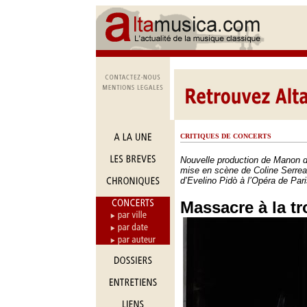
CRITIQUES DE CONCERTS
Nouvelle production de Manon 
mise en scène de Coline Serreau
d’Evelino Pidò à l’Opéra de Pari
Massacre à la t