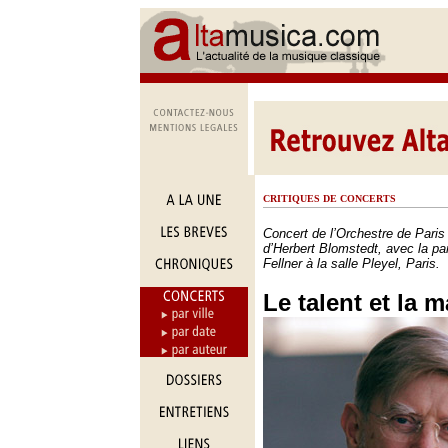
CRITIQUES DE CONCERTS
Concert de l’Orchestre de Paris 
d’Herbert Blomstedt, avec la part
Fellner à la salle Pleyel, Paris.
Le talent et la m