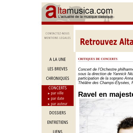
CRITIQUES DE CONCERTS
Concert de l’Orchestre philhar
sous la direction de Yannick Né
participation de la soprano Ann
Théâtre des Champs-Élysées, P
Ravel en majest