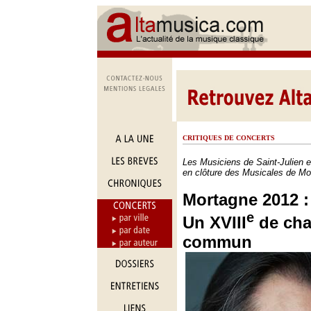
CRITIQUES DE CONCERTS
Les Musiciens de Saint-Julien e
en clôture des Musicales de Mo
Mortagne 2012 :
e
Un XVIII
de cha
commun