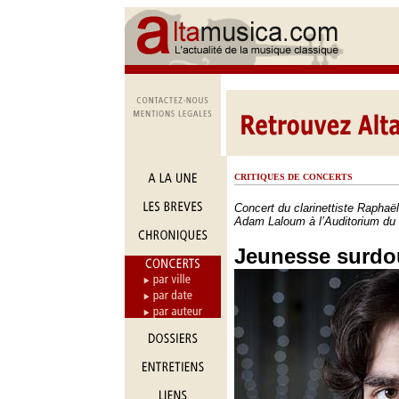
CRITIQUES DE CONCERTS
Concert du clarinettiste Raphaël
Adam Laloum à l’Auditorium du 
Jeunesse surdo