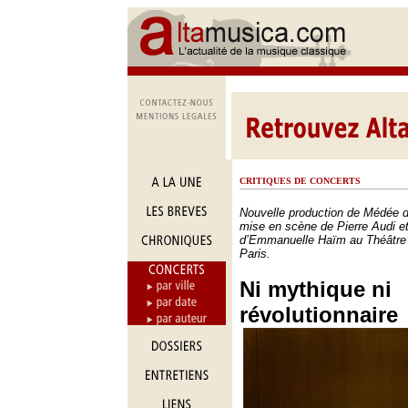
CRITIQUES DE CONCERTS
Nouvelle production de Médée d
mise en scène de Pierre Audi et
d’Emmanuelle Haïm au Théâtre
Paris.
Ni mythique ni
révolutionnaire