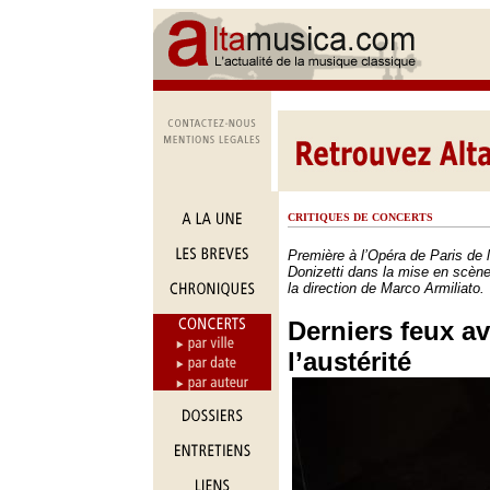
CRITIQUES DE CONCERTS
Première à l’Opéra de Paris de l
Donizetti dans la mise en scène
la direction de Marco Armiliato.
Derniers feux a
l’austérité