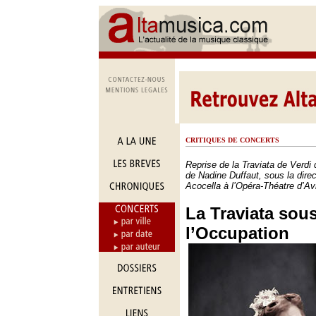
CRITIQUES DE CONCERTS
Reprise de la Traviata de Verdi
de Nadine Duffaut, sous la dire
Acocella à l’Opéra-Théatre d’Av
La Traviata sou
l’Occupation