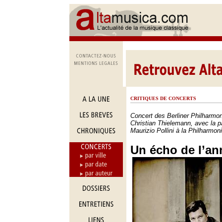
CRITIQUES DE CONCERTS
Concert des Berliner Philharmon
Christian Thielemann, avec la pa
Maurizio Pollini à la Philharmoni
Un écho de l’an