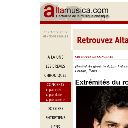
CRITIQUES DE CONCERTS
Récital du pianiste Adam Laloum
Louvre, Paris.
Extrémités du 