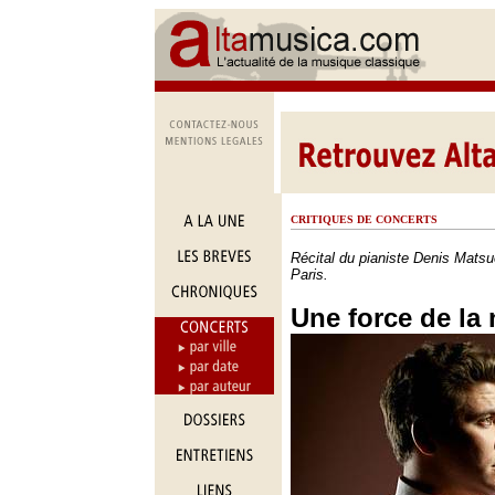
CRITIQUES DE CONCERTS
Récital du pianiste Denis Matsue
Paris.
Une force de la 