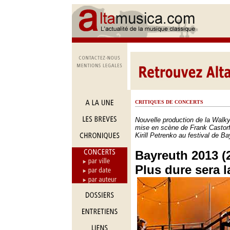
CRITIQUES DE CONCERTS
Nouvelle production de la Walk
mise en scène de Frank Castorf 
Kirill Petrenko au festival de B
Bayreuth 2013 (2
Plus dure sera l