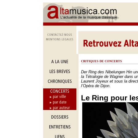
CRITIQUES DE CONCERTS
Der Ring des Nibelungen Hin u
la Tétralogie de Wagner dans u
Laurent Joyeux et sous la direc
l’Opéra de Dijon.
Le Ring pour le