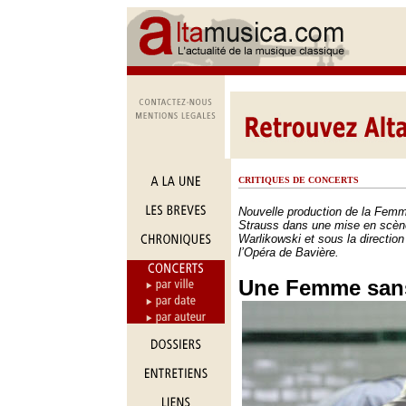
CRITIQUES DE CONCERTS
Nouvelle production de la Fem
Strauss dans une mise en scèn
Warlikowski et sous la direction 
l’Opéra de Bavière.
Une Femme sans