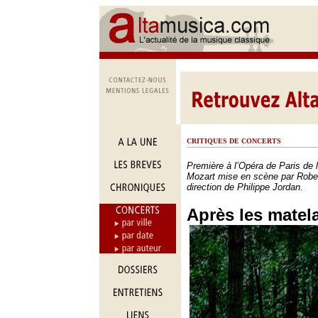
CRITIQUES DE CONCERTS
Première à l’Opéra de Paris de 
Mozart mise en scène par Rober
direction de Philippe Jordan.
Après les matel