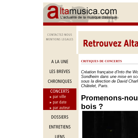
CRITIQUES DE CONCERTS
Création française d’Into the 
Sondheim dans une mise en scè
sous la direction de David Char
Châtelet, Paris.
Promenons-nous
bois ?