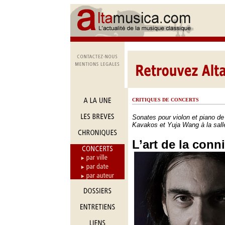
CRITIQUES DE CONCERTS
Sonates pour violon et piano d
Kavakos et Yuja Wang à la salle
L’art de la conn