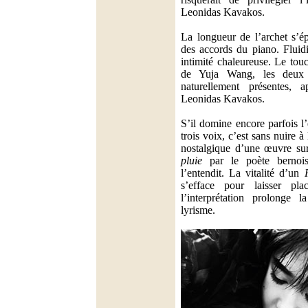
Leonidas Kavakos.
La longueur de l’archet s’é
des accords du piano. Fluid
intimité chaleureuse. Le touc
de Yuja Wang, les deux 
naturellement présentes, 
Leonidas Kavakos.
S’il domine encore parfois l
trois voix, c’est sans nuire 
nostalgique d’une œuvre 
pluie
par le poète bernoi
l’entendit. La vitalité d’un
s’efface pour laisser plac
l’interprétation prolonge 
lyrisme.