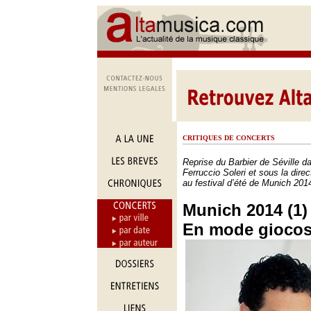
CRITIQUES DE CONCERTS
Reprise du Barbier de Séville d
Ferruccio Soleri et sous la dire
au festival d’été de Munich 201
Munich 2014 (1) 
En mode gioco