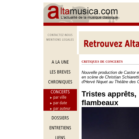
CRITIQUES DE CONCERTS
Nouvelle production de Castor 
en scène de Christian Schiaretti
d'Hervé Niquet au Théâtre des 
Tristes apprêts,
flambeaux