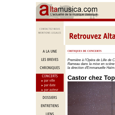
CRITIQUES DE CONCERTS
Première à l’Opéra de Lille de C
Rameau dans la mise en scène 
la direction d'Emmanuelle Haïm
Castor chez Top