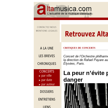
CRITIQUES DE CONCERTS
Concert de l’Orchestre philhar
la direction de Rafael Payare 
Élysées, Paris.
La peur n’évite 
danger