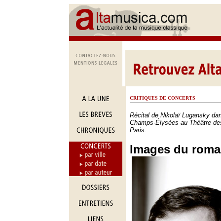
CRITIQUES DE CONCERTS
Récital de Nikolaï Lugansky da
Champs-Élysées au Théâtre de
Paris.
Images du roma