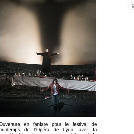
(e
Ouverture en fanfare pour le festival de
printemps de l’Opéra de Lyon, avec la