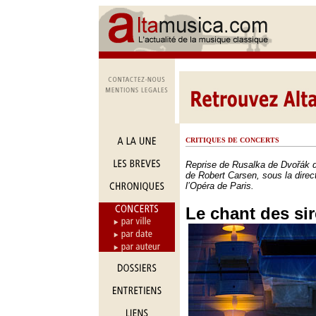
CRITIQUES DE CONCERTS
Reprise de Rusalka de Dvořák 
de Robert Carsen, sous la direc
l’Opéra de Paris.
Le chant des si