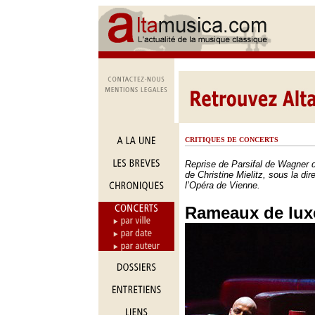
CRITIQUES DE CONCERTS
Reprise de Parsifal de Wagner 
de Christine Mielitz, sous la di
l’Opéra de Vienne.
Rameaux de lux