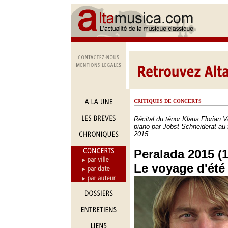
CRITIQUES DE CONCERTS
Récital du ténor Klaus Florian
piano par Jobst Schneiderat au 
2015.
Peralada 2015 (1
Le voyage d'été