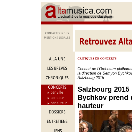
CRITIQUES DE CONCERTS
Concert de l’Orchestre philhar
la direction de Semyon Bychkov
Salzbourg 2015.
Salzbourg 2015 (
Bychkov prend 
hauteur