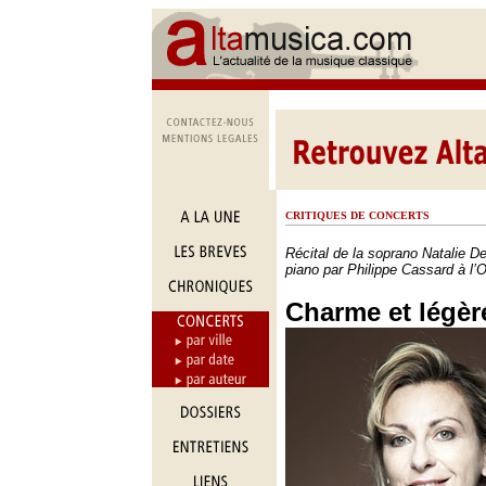
CRITIQUES DE CONCERTS
Récital de la soprano Natalie
piano par Philippe Cassard à l’
Charme et légèr