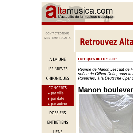
CRITIQUES DE CONCERTS
Reprise de Manon Lescaut de P
scène de Gilbert Deflo, sous la 
Runnicles, à la Deutsche Oper d
Manon boulever