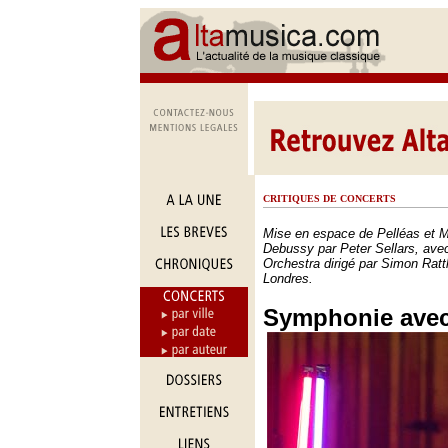
CRITIQUES DE CONCERTS
Mise en espace de Pelléas et 
Debussy par Peter Sellars, av
Orchestra dirigé par Simon Ratt
Londres.
Symphonie avec