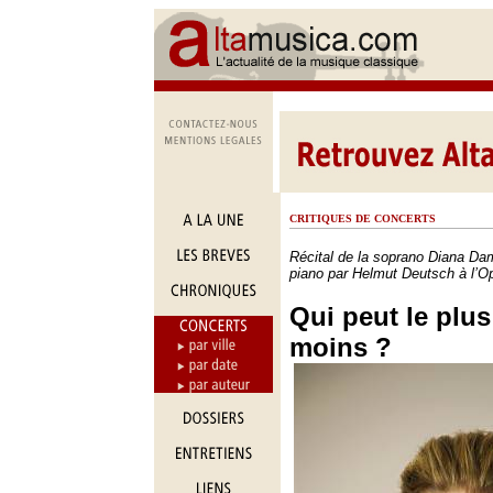
CRITIQUES DE CONCERTS
Récital de la soprano Diana D
piano par Helmut Deutsch à l’Op
Qui peut le plus
moins ?