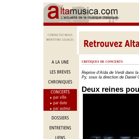
CRITIQUES DE CONCERTS
Reprise d’Aïda de Verdi dans la
Py, sous la direction de Daniel 
Deux reines pou