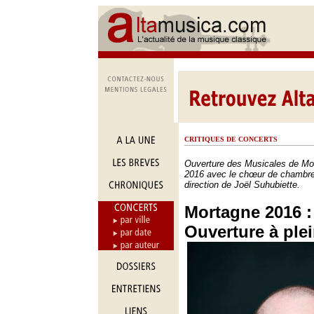
CRITIQUES DE CONCERTS
Ouverture des Musicales de Mo
2016 avec le chœur de chambre
direction de Joël Suhubiette.
Mortagne 2016 :
Ouverture à ple