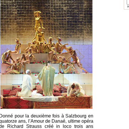
(e
Donné pour la deuxième fois à Salzbourg en
quatorze ans, l’Amour de Danaé, ultime opéra
de Richard Strauss créé in loco trois ans