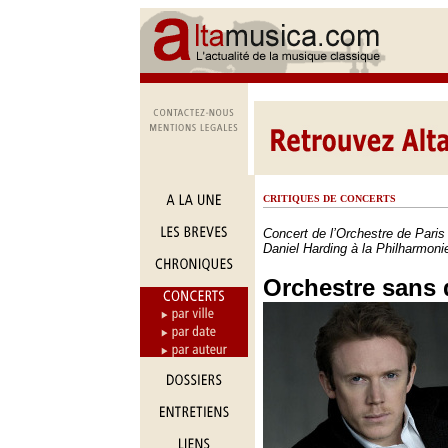
CRITIQUES DE CONCERTS
Concert de l’Orchestre de Paris 
Daniel Harding à la Philharmoni
Orchestre sans