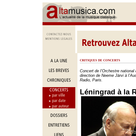
CRITIQUES DE CONCERTS
Concert de l’Orchestre national
direction de Neeme Järvi à l’Au
Radio, Paris.
Léningrad à la 