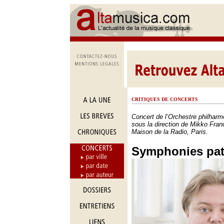
CRITIQUES DE CONCERTS
Concert de l’Orchestre philhar
sous la direction de Mikko Franc
Maison de la Radio, Paris.
Symphonies pat