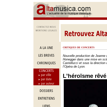
CRITIQUES DE CONCERTS
Nouvelle production de Jeanne 
Honegger dans une mise en sc
Castellucci et sous la directio
l’Opéra de Lyon.
L’héroïsme rêvé