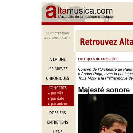
CRITIQUES DE CONCERTS
Concert de l’Orchestre de Paris 
d’Andris Poga, avec la participat
Truls Mørk à la Philharmonie de
Majesté sonore