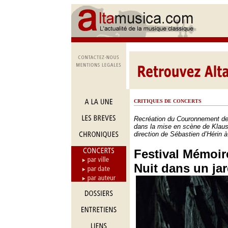
CRITIQUES DE CONCERTS
Recréation du Couronnement d
dans la mise en scène de Klaus
direction de Sébastien d’Hérin à
Festival Mémoire
Nuit dans un jar