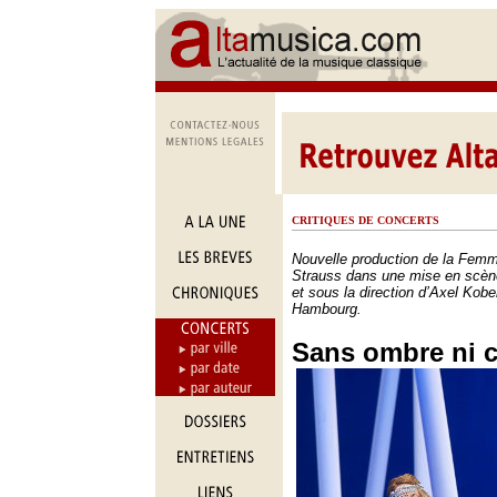
CRITIQUES DE CONCERTS
Nouvelle production de la Fem
Strauss dans une mise en scèn
et sous la direction d’Axel Kobe
Hambourg.
Sans ombre ni 