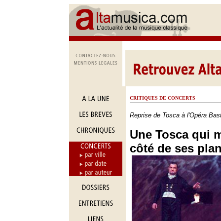
CRITIQUES DE CONCERTS
Reprise de Tosca à l'Opéra Bast
Une Tosca qui 
côté de ses pla