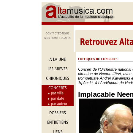
CRITIQUES DE CONCERTS
Concert de l’Orchestre national
direction de Neeme Järvi, avec l
trompettiste Andreï Kavalinski 
Trpčeski, à l’Auditorium de Radi
Implacable Neem