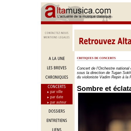
CRITIQUES DE CONCERTS
Concert de l’Orchestre national
sous la direction de Tugan Sokhi
du violoniste Vadim Repin à la 
Sombre et éclat