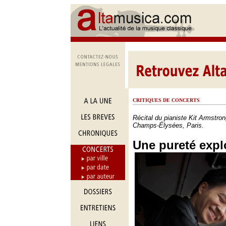
CRITIQUES DE CONCERTS
Récital du pianiste Kit Armstro
Champs-Élysées, Paris.
Une pureté expl