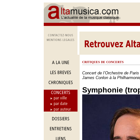
CRITIQUES DE CONCERTS
Concert de l’Orchestre de Paris 
James Conlon à la Philharmonie
Symphonie (trop