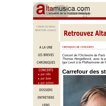
CRITIQUES DE CONCERTS
Concert de l’Orchestre de Paris 
Thomas Hengelbrock, avec la par
Igor Levit à la Philharmonie de 
Carrefour des st