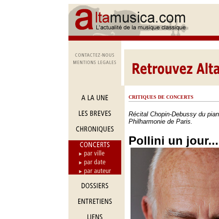
CRITIQUES DE CONCERTS
Récital Chopin-Debussy du pianis
Philharmonie de Paris.
Pollini un jour...